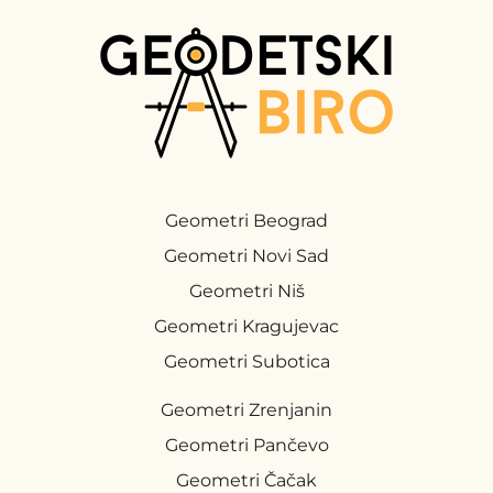
Geometri Beograd
Geometri Novi Sad
Geometri Niš
Geometri Kragujevac
Geometri Subotica
Geometri Zrenjanin
Geometri Pančevo
Geometri Čačak