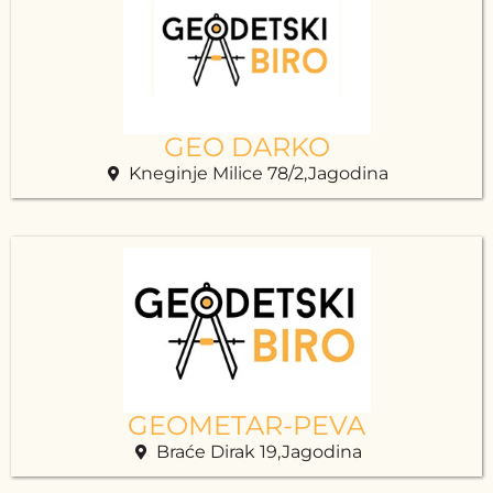
GEO DARKO
Kneginje Milice 78/2,Jagodina
GEOMETAR-PEVA
Braće Dirak 19,Jagodina