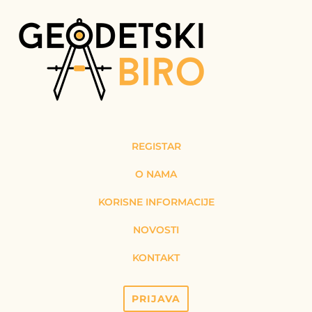
REGISTAR
O NAMA
KORISNE INFORMACIJE
NOVOSTI
KONTAKT
PRIJAVA