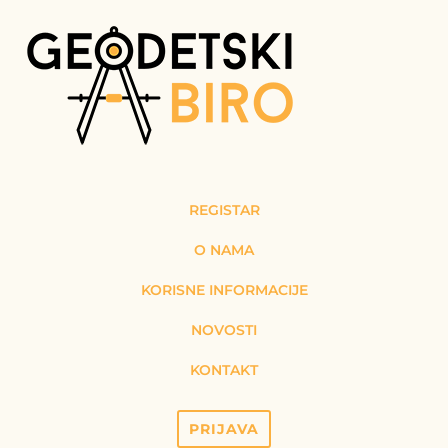
REGISTAR
O NAMA
KORISNE INFORMACIJE
NOVOSTI
KONTAKT
PRIJAVA