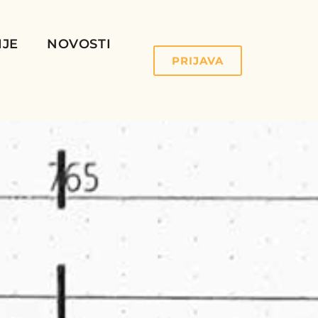
IJE
NOVOSTI
PRIJAVA