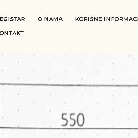
EGISTAR
O NAMA
KORISNE INFORMAC
ONTAKT