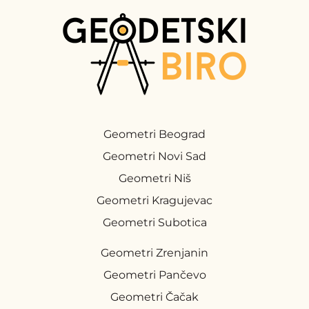
Geometri Beograd
Geometri Novi Sad
Geometri Niš
Geometri Kragujevac
Geometri Subotica
Geometri Zrenjanin
Geometri Pančevo
Geometri Čačak