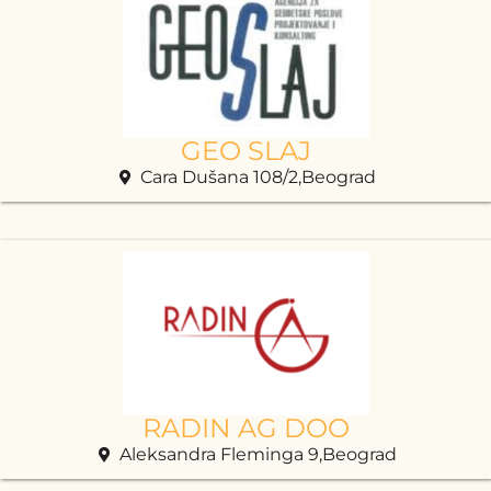
GEO SLAJ
Cara Dušana 108/2,Beograd
RADIN AG DOO
Aleksandra Fleminga 9,Beograd