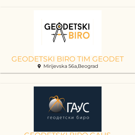
GEODETSKI BIRO TIM GEODET
Mirijevska 56a,Beograd