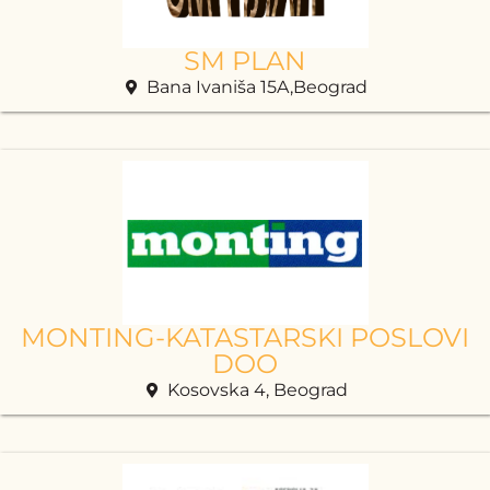
SM PLAN
Bana Ivaniša 15A,Beograd
MONTING-KATASTARSKI POSLOVI
DOO
Kosovska 4, Beograd