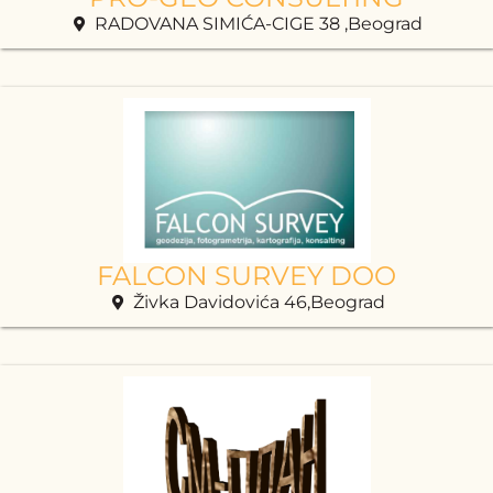
RADOVANA SIMIĆA-CIGE 38 ,Beograd
FALCON SURVEY DOO
Živka Davidovića 46,Beograd