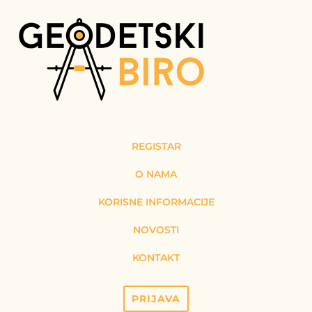
REGISTAR
O NAMA
KORISNE INFORMACIJE
NOVOSTI
KONTAKT
PRIJAVA