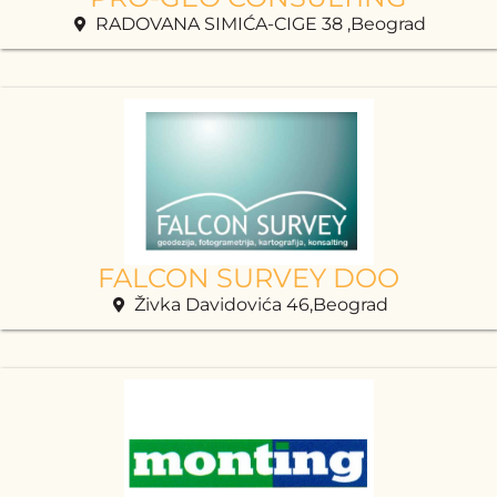
RADOVANA SIMIĆA-CIGE 38 ,Beograd
FALCON SURVEY DOO
Živka Davidovića 46,Beograd