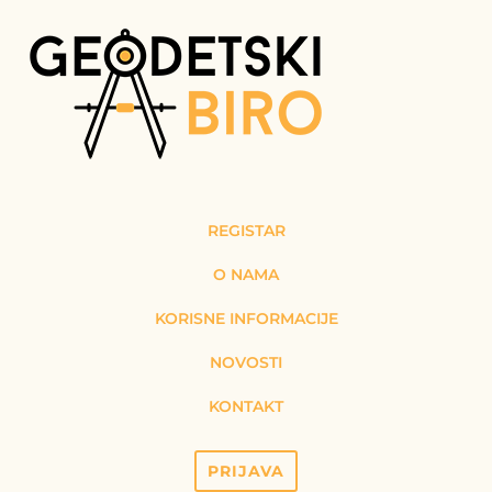
REGISTAR
O NAMA
KORISNE INFORMACIJE
NOVOSTI
KONTAKT
PRIJAVA