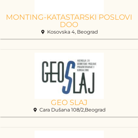
MONTING-KATASTARSKI POSLOVI
DOO
Kosovska 4, Beograd
GEO SLAJ
Cara Dušana 108/2,Beograd