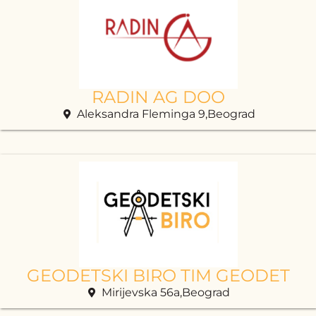
RADIN AG DOO
Aleksandra Fleminga 9,Beograd
GEODETSKI BIRO TIM GEODET
Mirijevska 56a,Beograd