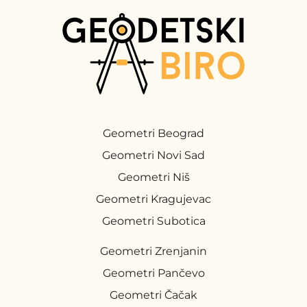
Geometri Beograd
Geometri Novi Sad
Geometri Niš
Geometri Kragujevac
Geometri Subotica
Geometri Zrenjanin
Geometri Pančevo
Geometri Čačak