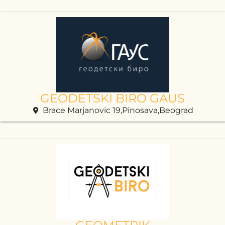
GEODETSKI BIRO GAUS
Brace Marjanovic 19,Pinosava,Beograd