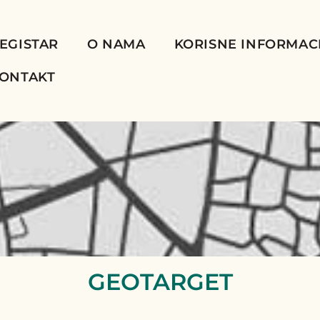
EGISTAR
O NAMA
KORISNE INFORMAC
ONTAKT
GEOTARGET