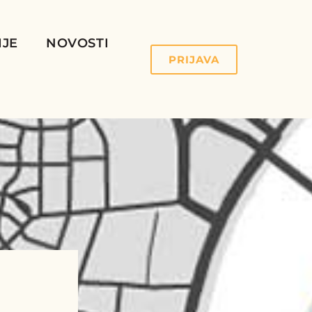
IJE
NOVOSTI
PRIJAVA