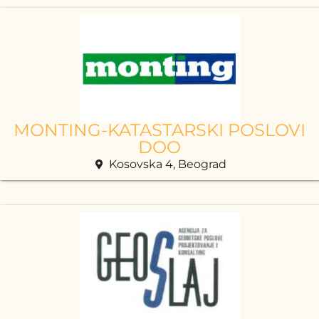
MONTING-KATASTARSKI POSLOVI
DOO
Kosovska 4, Beograd