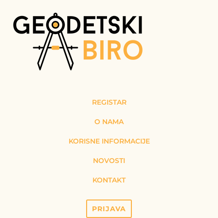
REGISTAR
O NAMA
KORISNE INFORMACIJE
NOVOSTI
KONTAKT
PRIJAVA