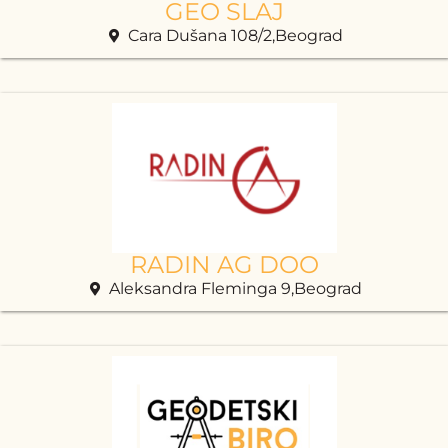
GEO SLAJ
Cara Dušana 108/2,Beograd
RADIN AG DOO
Aleksandra Fleminga 9,Beograd