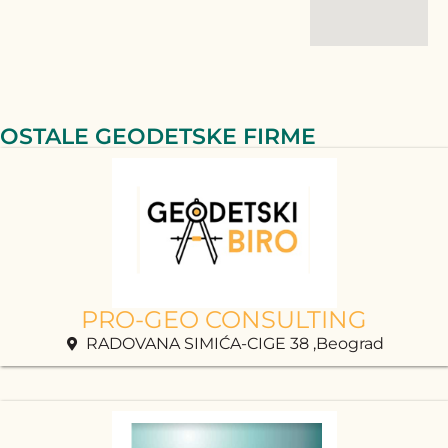
OSTALE GEODETSKE FIRME
PRO-GEO CONSULTING
RADOVANA SIMIĆA-CIGE 38 ,Beograd