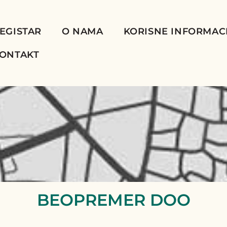
EGISTAR
O NAMA
KORISNE INFORMAC
ONTAKT
BEOPREMER DOO