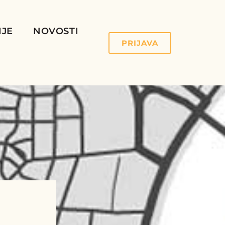
IJE
NOVOSTI
PRIJAVA