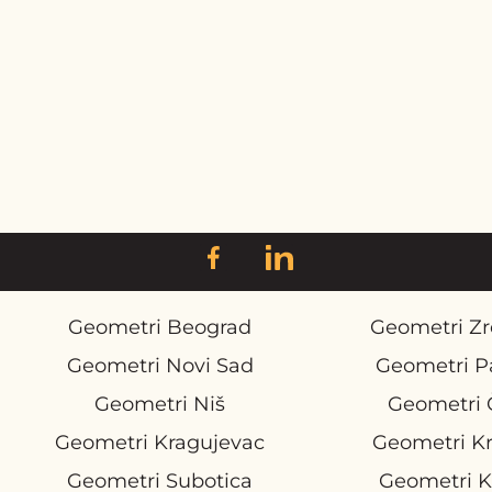
Geometri Beograd
Geometri Zr
Geometri Novi Sad
Geometri P
Geometri Niš
Geometri 
Geometri Kragujevac
Geometri K
Geometri Subotica
Geometri K