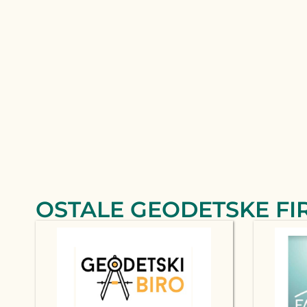
OSTALE GEODETSKE FI