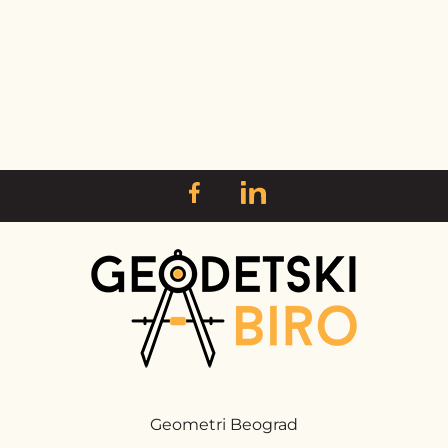
Geometri Beograd