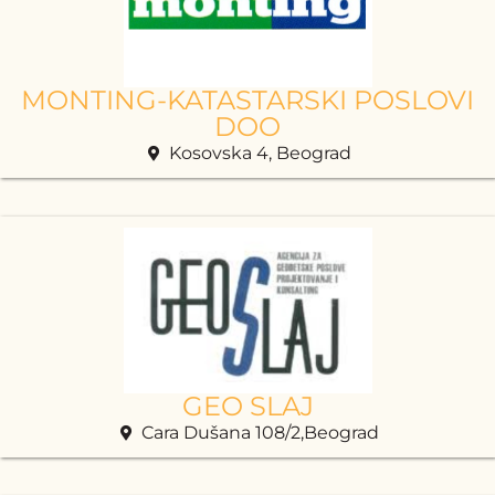
MONTING-KATASTARSKI POSLOVI
DOO
Kosovska 4, Beograd
GEO SLAJ
Cara Dušana 108/2,Beograd