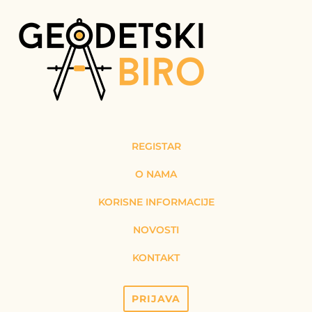
REGISTAR
O NAMA
KORISNE INFORMACIJE
NOVOSTI
KONTAKT
PRIJAVA