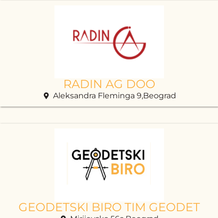
RADIN AG DOO
Aleksandra Fleminga 9,Beograd
GEODETSKI BIRO TIM GEODET