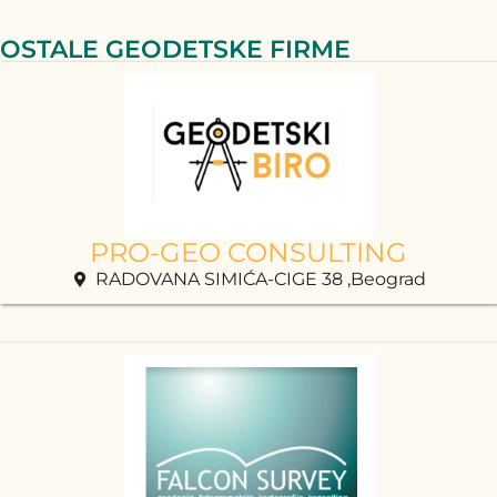
OSTALE GEODETSKE FIRME
PRO-GEO CONSULTING
RADOVANA SIMIĆA-CIGE 38 ,Beograd