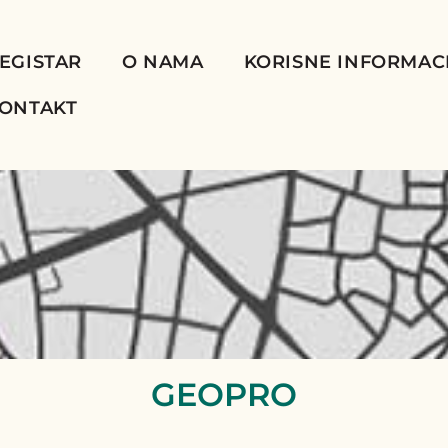
EGISTAR
O NAMA
KORISNE INFORMAC
ONTAKT
GEOPRO