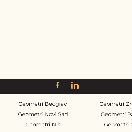
Geometri Beograd
Geometri Zr
Geometri Novi Sad
Geometri P
Geometri Niš
Geometri 