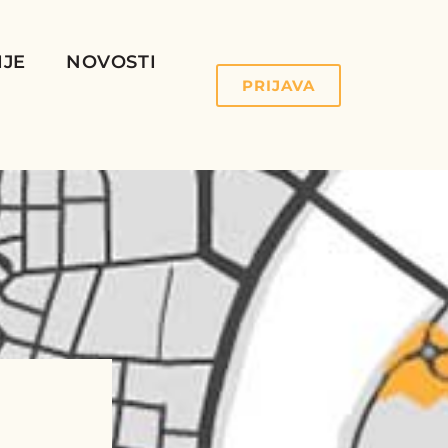
IJE
NOVOSTI
PRIJAVA