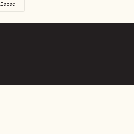
3,Sabac