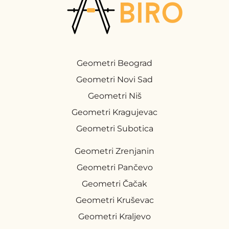
Geometri Beograd
Geometri Novi Sad
Geometri Niš
Geometri Kragujevac
Geometri Subotica
Geometri Zrenjanin
Geometri Pančevo
Geometri Čačak
Geometri Kruševac
Geometri Kraljevo