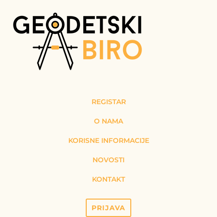
REGISTAR
O NAMA
KORISNE INFORMACIJE
NOVOSTI
KONTAKT
PRIJAVA