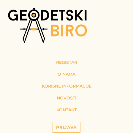
REGISTAR
O NAMA
KORISNE INFORMACIJE
NOVOSTI
KONTAKT
PRIJAVA