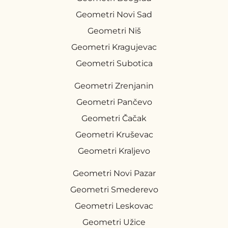
Geometri Novi Sad
Geometri Niš
Geometri Kragujevac
Geometri Subotica
Geometri Zrenjanin
Geometri Pančevo
Geometri Čačak
Geometri Kruševac
Geometri Kraljevo
Geometri Novi Pazar
Geometri Smederevo
Geometri Leskovac
Geometri Užice