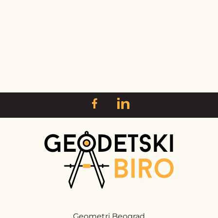
Geometri Beograd