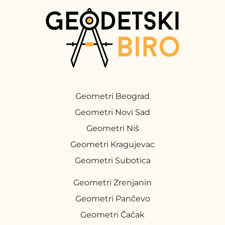
Geometri Beograd
Geometri Novi Sad
Geometri Niš
Geometri Kragujevac
Geometri Subotica
Geometri Zrenjanin
Geometri Pančevo
Geometri Čačak