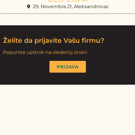
29. Novembra 21, Aleksandrovac
Želite da prijavite Vašu firmu?
Popunite upitnik na sledećoj strani
PRIJAVA