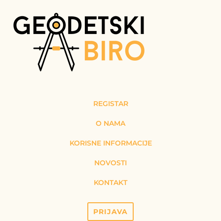
REGISTAR
O NAMA
KORISNE INFORMACIJE
NOVOSTI
KONTAKT
PRIJAVA