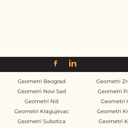
Geometri Beograd
Geometri Zr
Geometri Novi Sad
Geometri P
Geometri Niš
Geometri 
Geometri Kragujevac
Geometri K
Geometri Subotica
Geometri K