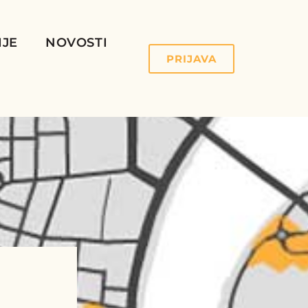
IJE
NOVOSTI
PRIJAVA