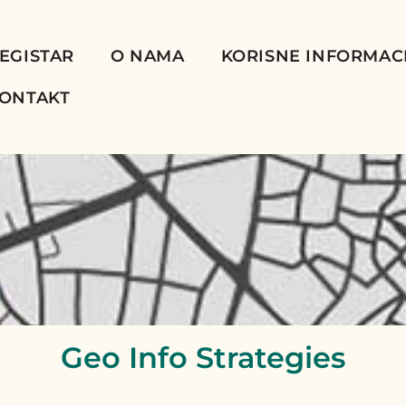
EGISTAR
O NAMA
KORISNE INFORMAC
ONTAKT
Geo Info Strategies