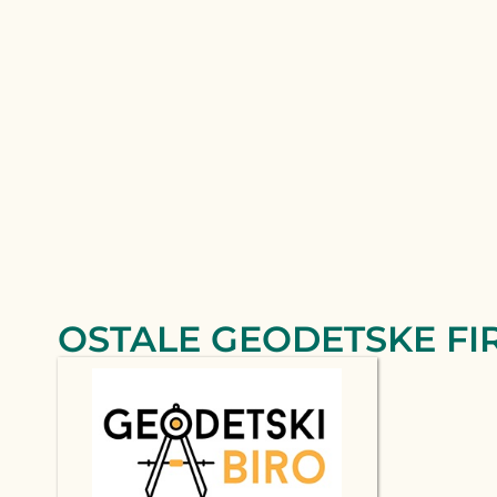
OSTALE GEODETSKE FI