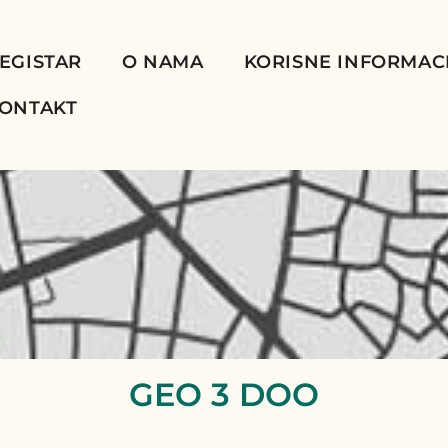
EGISTAR
O NAMA
KORISNE INFORMAC
ONTAKT
GEO 3 DOO