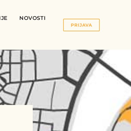
IJE
NOVOSTI
PRIJAVA