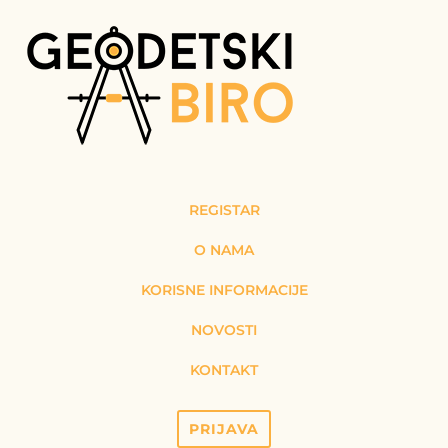
REGISTAR
O NAMA
KORISNE INFORMACIJE
NOVOSTI
KONTAKT
PRIJAVA