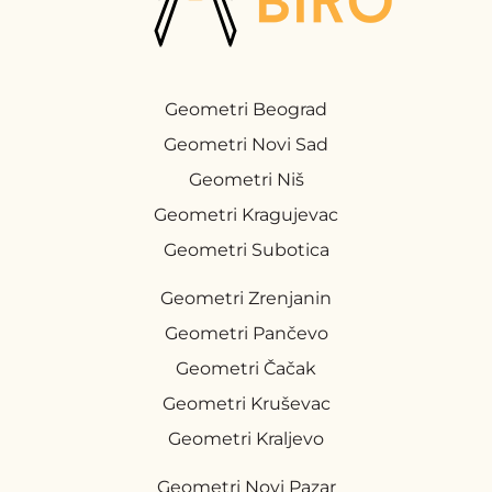
Geometri Beograd
Geometri Novi Sad
Geometri Niš
Geometri Kragujevac
Geometri Subotica
Geometri Zrenjanin
Geometri Pančevo
Geometri Čačak
Geometri Kruševac
Geometri Kraljevo
Geometri Novi Pazar