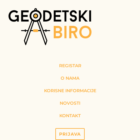
REGISTAR
O NAMA
KORISNE INFORMACIJE
NOVOSTI
KONTAKT
PRIJAVA