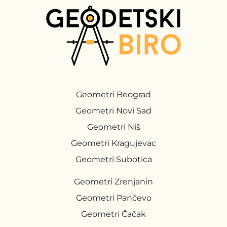
Geometri Beograd
Geometri Novi Sad
Geometri Niš
Geometri Kragujevac
Geometri Subotica
Geometri Zrenjanin
Geometri Pančevo
Geometri Čačak