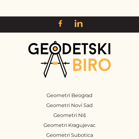
Geometri Beograd
Geometri Novi Sad
Geometri Niš
Geometri Kragujevac
Geometri Subotica