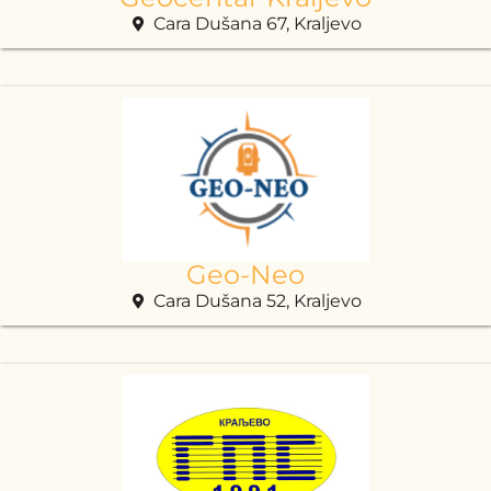
Cara Dušana 67, Kraljevo
Geo-Neo
Cara Dušana 52, Kraljevo