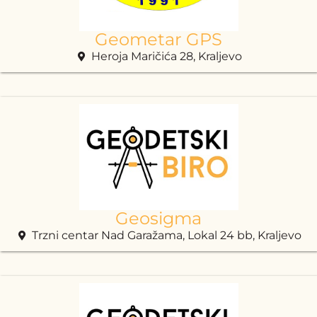
Geometar GPS
Heroja Maričića 28, Kraljevo
Geosigma
Trzni centar Nad Garažama, Lokal 24 bb, Kraljevo