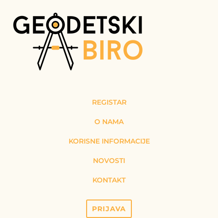
REGISTAR
O NAMA
KORISNE INFORMACIJE
NOVOSTI
KONTAKT
PRIJAVA