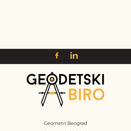
Geometri Beograd