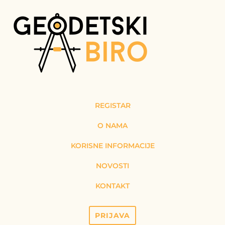
REGISTAR
O NAMA
KORISNE INFORMACIJE
NOVOSTI
KONTAKT
PRIJAVA