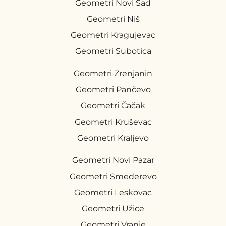
Geometri Novi Sad
Geometri Niš
Geometri Kragujevac
Geometri Subotica
Geometri Zrenjanin
Geometri Pančevo
Geometri Čačak
Geometri Kruševac
Geometri Kraljevo
Geometri Novi Pazar
Geometri Smederevo
Geometri Leskovac
Geometri Užice
Geometri Vranje