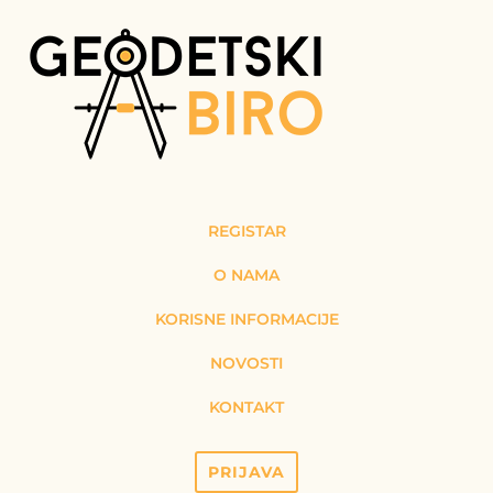
REGISTAR
O NAMA
KORISNE INFORMACIJE
NOVOSTI
KONTAKT
PRIJAVA