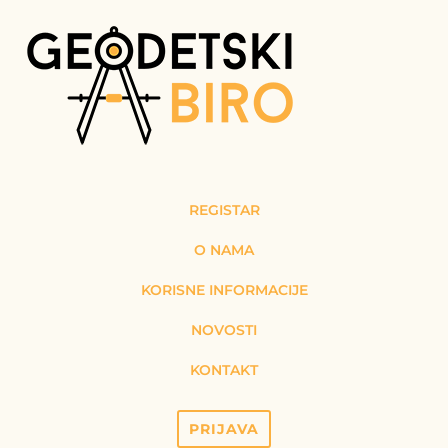
REGISTAR
O NAMA
KORISNE INFORMACIJE
NOVOSTI
KONTAKT
PRIJAVA